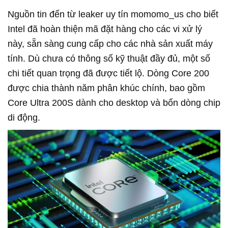
Nguồn tin đến từ leaker uy tín momomo_us cho biết
Intel đã hoàn thiện mã đặt hàng cho các vi xử lý
này, sẵn sàng cung cấp cho các nhà sản xuất máy
tính. Dù chưa có thông số kỹ thuật đầy đủ, một số
chi tiết quan trọng đã được tiết lộ. Dòng Core 200
được chia thành năm phân khúc chính, bao gồm
Core Ultra 200S dành cho desktop và bốn dòng chip
di động.