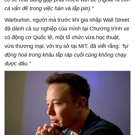
cả vấn đề trong việc hàn và lắp pin)."
Warburton, người mà trước khi gia nhập Wall Street
đã dành cả sự nghiệp của mình tại Chương trình xe
có động cơ Quốc tế, một tổ chức vừa học thuật,
vừa thương mại, với trụ sở tại MIT, đã viết rằng:
"tự
động hoá trong khâu lắp ráp cuối cùng không chạy
được đâu."