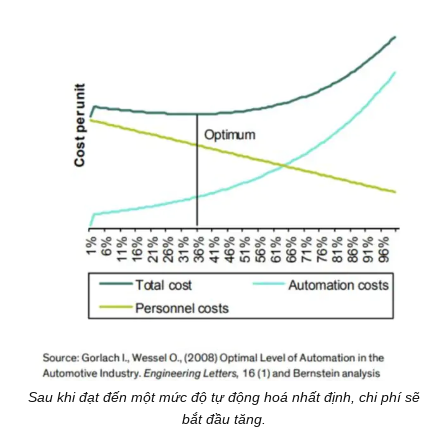
Sau khi đạt đến một mức độ tự động hoá nhất định, chi phí sẽ
bắt đầu tăng.