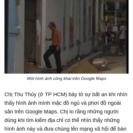
Một hình ảnh công khai trên Google Maps
Chị Thu Thủy (ở TP HCM) bày tỏ sự bất an khi nhìn
thấy hình ảnh mình mặc đồ ngủ và phơi đồ ngoài
sân trên Google Maps. Chị lo rằng những người
dùng khi tìm kiếm địa chỉ có thể nhìn thấy những
hình ảnh này và đưa chúng lên mạng xã hội để bàn