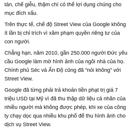
tán, chế giễu, thậm chí có thể lợi dụng chúng cho
mục đích xấu.
Trên thực tế, chế độ Street View của Google không
ít lần bị chỉ trích vì xâm phạm quyền riêng tư của
con người.
Chẳng hạn, năm 2010, gần 250.000 người Đức yêu
cầu Google làm mờ hình ảnh của ngôi nhà của họ.
Chính phủ Séc và Ấn Độ cũng đã "nói không" với
Street View.
Google đã từng phải trả khoản tiền phạt trị giá 7
triệu USD tại Mỹ vì đã thu thập dữ liệu cá nhân của
nhiều người mà không được phép, khi xe của công
ty chạy dọc qua nhiều khu phố để thu hình ảnh cho
dịch vụ Street View.