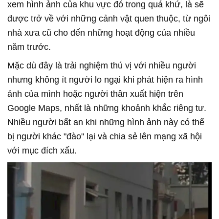
xem hình ảnh của khu vực đó trong quá khứ, là sẽ
được trở về với những cảnh vật quen thuộc, từ ngôi
nhà xưa cũ cho đến những hoạt động của nhiều
năm trước.
Mặc dù đây là trải nghiệm thú vị với nhiều người
nhưng không ít người lo ngại khi phát hiện ra hình
ảnh của mình hoặc người thân xuất hiện trên
Google Maps, nhất là những khoảnh khắc riêng tư.
Nhiều người bất an khi những hình ảnh này có thể
bị người khác "đào" lại và chia sẻ lên mạng xã hội
với mục đích xấu.