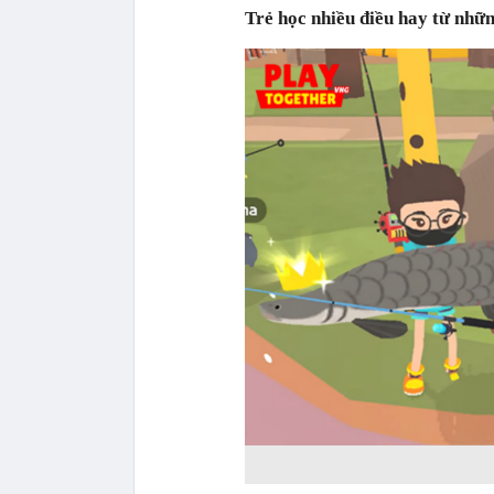
Trẻ học nhiều điều hay từ nhữn