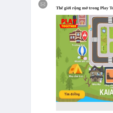
Thế giới rộng mở trong Play T