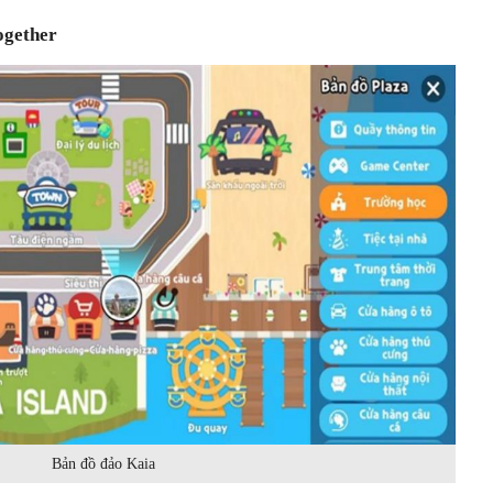
ogether
Bản đồ đảo Kaia