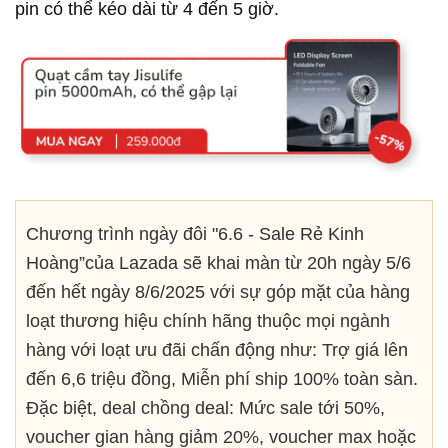
pin có thể kéo dài từ 4 đến 5 giờ.
Chương trình ngày đôi "6.6 - Sale Rẻ Kinh
Hoàng”của Lazada sẽ khai màn từ 20h ngày 5/6
đến hết ngày 8/6/2025 với sự góp mặt của hàng
loạt thương hiệu chính hãng thuộc mọi ngành
hàng với loạt ưu đãi chấn động như: Trợ giá lên
đến 6,6 triệu đồng, Miễn phí ship 100% toàn sàn.
Đặc biệt, deal chồng deal: Mức sale tới 50%,
voucher gian hàng giảm 20%, voucher max hoặc