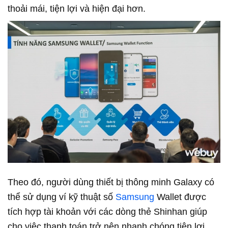
thoải mái, tiện lợi và hiện đại hơn.
Theo đó, người dùng thiết bị thông minh Galaxy có
thể sử dụng ví kỹ thuật số
Samsung
Wallet được
tích hợp tài khoản với các dòng thẻ Shinhan giúp
cho việc thanh toán trở nên nhanh chóng tiện lợi.