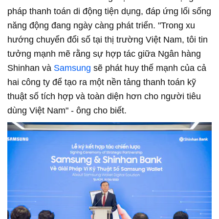
pháp thanh toán di động tiện dụng, đáp ứng lối sống
năng động đang ngày càng phát triển. "Trong xu
hướng chuyển đổi số tại thị trường Việt Nam, tôi tin
tưởng mạnh mẽ rằng sự hợp tác giữa Ngân hàng
Shinhan và
Samsung
sẽ phát huy thế mạnh của cả
hai công ty để tạo ra một nền tảng thanh toán kỹ
thuật số tích hợp và toàn diện hơn cho người tiêu
dùng Việt Nam" - ông cho biết.