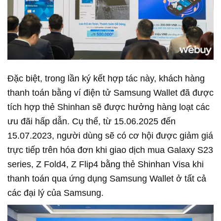
Đặc biệt, trong lần ký kết hợp tác này, khách hàng
thanh toán bằng ví điện tử Samsung Wallet đã được
tích hợp thẻ Shinhan sẽ được hưởng hàng loạt các
ưu đãi hấp dẫn. Cụ thể, từ 15.06.2025 đến
15.07.2023, người dùng sẽ có cơ hội được giảm giá
trực tiếp trên hóa đơn khi giao dịch mua Galaxy S23
series, Z Fold4, Z Flip4 bằng thẻ Shinhan Visa khi
thanh toán qua ứng dụng Samsung Wallet ở tất cả
các đại lý của Samsung.