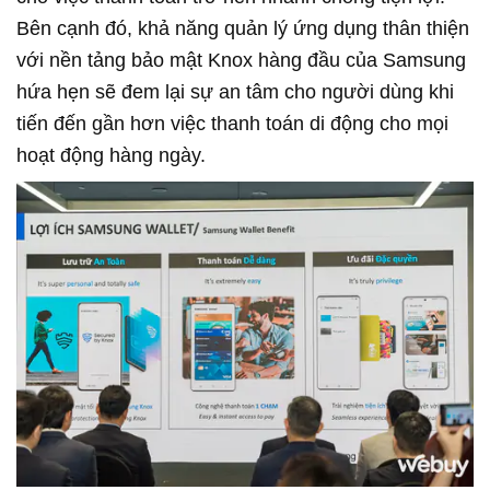
Bên cạnh đó, khả năng quản lý ứng dụng thân thiện
với nền tảng bảo mật Knox hàng đầu của Samsung
hứa hẹn sẽ đem lại sự an tâm cho người dùng khi
tiến đến gần hơn việc thanh toán di động cho mọi
hoạt động hàng ngày.