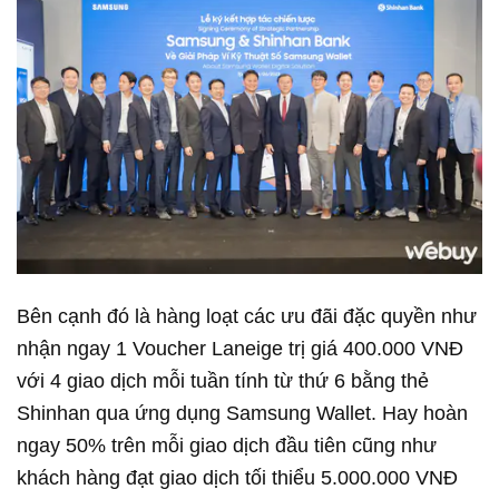
Bên cạnh đó là hàng loạt các ưu đãi đặc quyền như
nhận ngay 1 Voucher Laneige trị giá 400.000 VNĐ
với 4 giao dịch mỗi tuần tính từ thứ 6 bằng thẻ
Shinhan qua ứng dụng Samsung Wallet. Hay hoàn
ngay 50% trên mỗi giao dịch đầu tiên cũng như
khách hàng đạt giao dịch tối thiểu 5.000.000 VNĐ