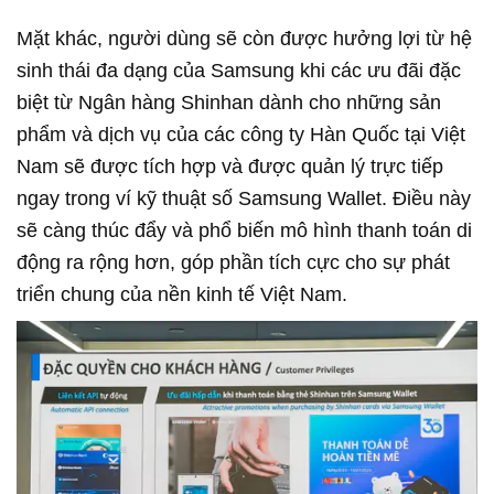
Mặt khác, người dùng sẽ còn được hưởng lợi từ hệ
sinh thái đa dạng của Samsung khi các ưu đãi đặc
biệt từ Ngân hàng Shinhan dành cho những sản
phẩm và dịch vụ của các công ty Hàn Quốc tại Việt
Nam sẽ được tích hợp và được quản lý trực tiếp
ngay trong ví kỹ thuật số Samsung Wallet. Điều này
sẽ càng thúc đẩy và phổ biến mô hình thanh toán di
động ra rộng hơn, góp phần tích cực cho sự phát
triển chung của nền kinh tế Việt Nam.