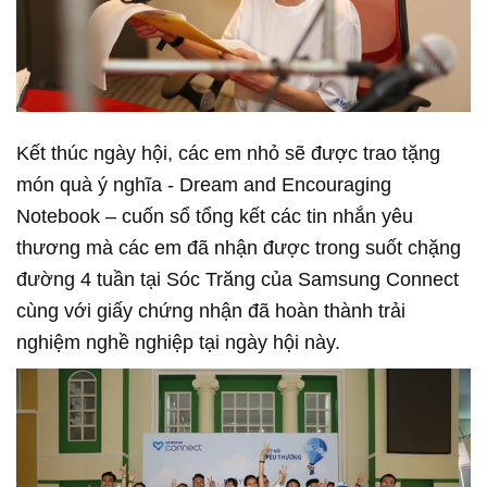
Kết thúc ngày hội, các em nhỏ sẽ được trao tặng
món quà ý nghĩa - Dream and Encouraging
Notebook – cuốn sổ tổng kết các tin nhắn yêu
thương mà các em đã nhận được trong suốt chặng
đường 4 tuần tại Sóc Trăng của Samsung Connect
cùng với giấy chứng nhận đã hoàn thành trải
nghiệm nghề nghiệp tại ngày hội này.