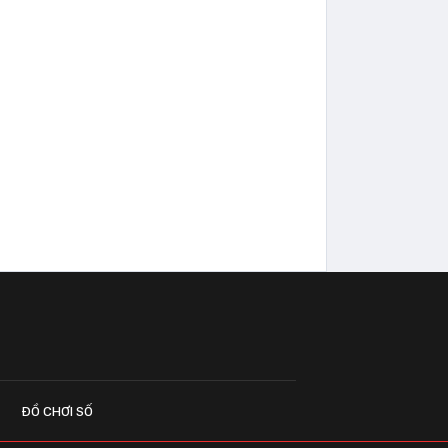
ĐỒ CHƠI SỐ