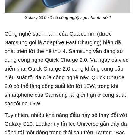
Galaxy S10 sẽ có công nghệ sạc nhanh mới?
Công nghệ sạc nhanh của Qualcomm (được
Samsung gọi là Adaptive Fast Charging) hiện đã
phát triển tới thế hệ thứ 4. Samsung vẫn đang sử
dụng công nghệ Quick Charge 2.0. Và ngay cả việc
triển khai Quick Charge 2.0 cũng không cung cấp
hiệu suất tối đa của công nghệ này. Quick Charge
2.0 có thể tăng công suất lên tới 18W, trong khi
smartphone của Samsung lại giới hạn ở công suất
sạc tối đa 15W.
Tuy nhiên, nhiều khả năng điều này sẽ thay đổi với
Galaxy S10. Leaker uy tín Ice Universe gần đây đã
đăng tải một dòng trạng thái sau trên Twitter: "Sạc