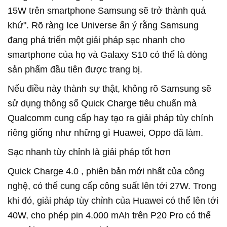
15W trên smartphone Samsung sẽ trở thành quá
khứ". Rõ ràng Ice Universe ẩn ý rằng Samsung
đang phá triển một giải pháp sạc nhanh cho
smartphone của họ và Galaxy S10 có thể là dòng
sản phẩm đầu tiên được trang bị.
Nếu điều này thành sự thật, không rõ Samsung sẽ
sử dụng thông số Quick Charge tiêu chuẩn mà
Qualcomm cung cấp hay tạo ra giải pháp tùy chính
riêng giống như những gì Huawei, Oppo đã làm.
Sạc nhanh tùy chỉnh là giải pháp tốt hơn
Quick Charge 4.0 , phiên bản mới nhất của công
nghệ, có thể cung cấp công suất lên tới 27W. Trong
khi đó, giải pháp tùy chỉnh của Huawei có thể lên tới
40W, cho phép pin 4.000 mAh trên P20 Pro có thể