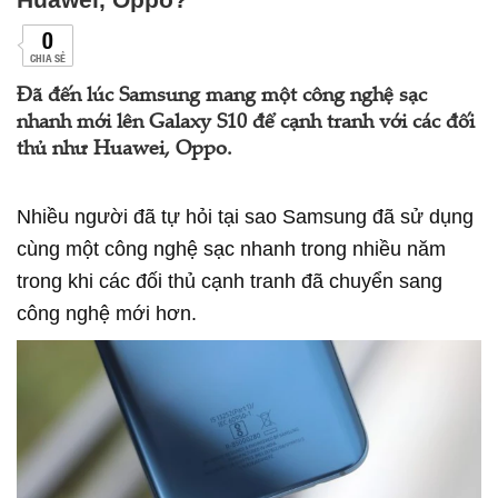
0
CHIA SẺ
Đã đến lúc Samsung mang một công nghệ sạc
nhanh mới lên Galaxy S10 để cạnh tranh với các đối
thủ như Huawei, Oppo.
Nhiều người đã tự hỏi tại sao Samsung đã sử dụng
cùng một công nghệ sạc nhanh trong nhiều năm
trong khi các đối thủ cạnh tranh đã chuyển sang
công nghệ mới hơn.