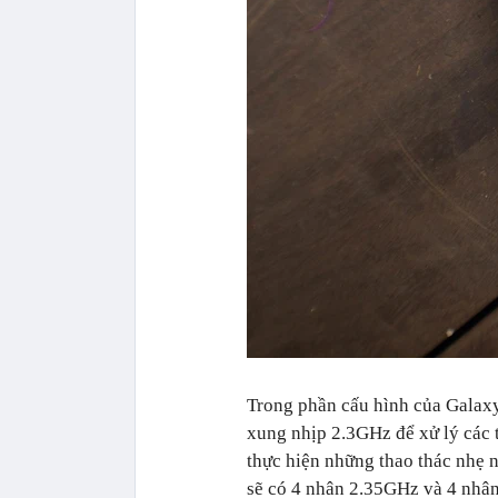
Trong phần cấu hình của Gala
xung nhịp 2.3GHz để xử lý các
thực hiện những thao thác nhẹ
sẽ có 4 nhân 2.35GHz và 4 nhân