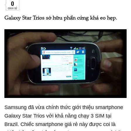
0
CHIA SẺ
Galaxy Star Trios sở hữu phần cứng khá eo hẹp.
Samsung đã vừa chính thức giới thiệu smartphone
Galaxy Star Trios với khả năng chạy 3 SIM tại
Brazil. Chiếc smartphone giá rẻ này được coi là