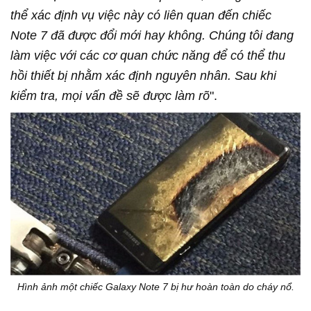
thể xác định vụ việc này có liên quan đến chiếc
Note 7 đã được đổi mới hay không. Chúng tôi đang
làm việc với các cơ quan chức năng để có thể thu
hồi thiết bị nhằm xác định nguyên nhân. Sau khi
kiểm tra, mọi vấn đề sẽ được làm rõ
".
Hình ảnh một chiếc Galaxy Note 7 bị hư hoàn toàn do cháy nổ.