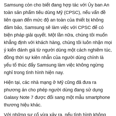
Samsung còn cho biết đang hợp tác với Ủy ban An
toàn sản phẩm tiêu dùng Mỹ (CPSC), nếu vấn đề
liên quan đến mức độ an toàn của thiết bị không
đảm bảo, Samsung sẽ làm việc với CPSC để có
biện pháp giải quyết. Một lần nữa, chúng tôi muốn
khẳng định với khách hàng, chúng tôi luôn nhận mọi
ý kiến đánh giá từ người dùng một cách nghiêm túc,
đồng thời sự kiên nhẫn của người dùng chính là
yếu tố thúc đẩy Samsung làm việc không ngừng
nghỉ trong tình hình hiện nay.
Hiện tại, các nhà mạng ở Mỹ cũng đã đưa ra
phương án cho phép người dùng đang sử dụng
Galaxy Note 7 được đổi sang một mẫu smartphone
thương hiệu khác.
Với những sự cố vừa xảy ra, nếu tình hình không