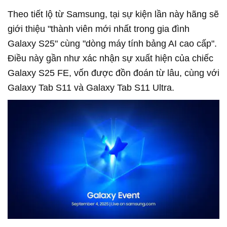
Theo tiết lộ từ Samsung, tại sự kiện lần này hãng sẽ
giới thiệu "thành viên mới nhất trong gia đình
Galaxy S25" cùng "dòng máy tính bảng AI cao cấp".
Điều này gần như xác nhận sự xuất hiện của chiếc
Galaxy S25 FE, vốn được đồn đoán từ lâu, cùng với
Galaxy Tab S11 và Galaxy Tab S11 Ultra.