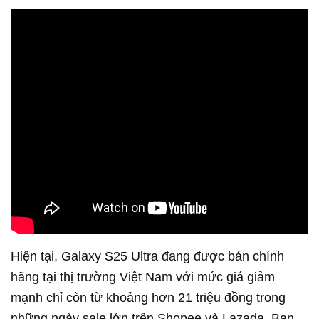
Hiện tại, Galaxy S25 Ultra đang được bán chính
hãng tại thị trường Việt Nam với mức giá giảm
mạnh chỉ còn từ khoảng hơn 21 triệu đồng trong
những ngày sale lớn trên Shopee và Lazada. Bạn