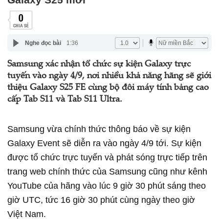
0
CHIA SẺ
Nghe đọc bài
1:36
Samsung xác nhận tổ chức sự kiện Galaxy trực
tuyến vào ngày 4/9, nơi nhiều khả năng hãng sẽ giới
thiệu Galaxy S25 FE cùng bộ đôi máy tính bảng cao
cấp Tab S11 và Tab S11 Ultra.
Samsung vừa chính thức thông báo về sự kiện
Galaxy Event sẽ diễn ra vào ngày 4/9 tới. Sự kiện
được tổ chức trực tuyến và phát sóng trực tiếp trên
trang web chính thức của Samsung cũng như kênh
YouTube của hãng vào lúc 9 giờ 30 phút sáng theo
giờ UTC, tức 16 giờ 30 phút cùng ngày theo giờ
Việt Nam.