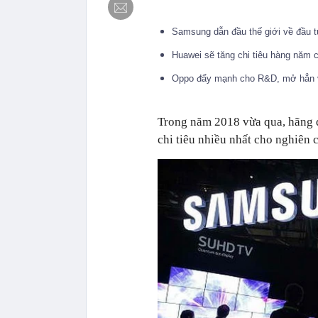
Samsung dẫn đầu thế giới về đầu t
Huawei sẽ tăng chi tiêu hàng năm
Oppo đẩy mạnh cho R&D, mở hẳn v
Trong năm 2018 vừa qua, hãng đ
chi tiêu nhiều nhất cho nghiên 