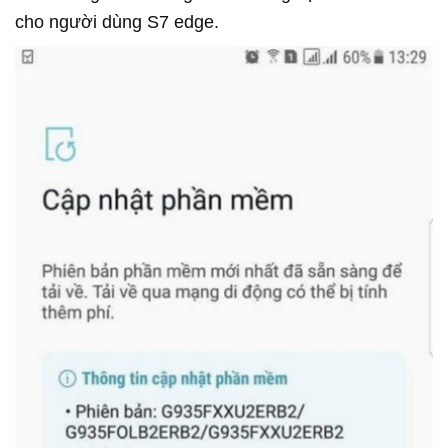
cho người dùng S7 edge.