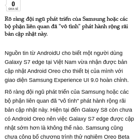
0
CHIA SẺ
Rõ ràng đội ngũ phát triển của Samsung hoặc các
bộ phận liên quan đã "vô tình" phát hành rộng rãi
bản cập nhật này.
Nguồn tin từ AndroidU cho biết một người dùng
Galaxy S7 edge tại Việt Nam vừa nhận được bản
cập nhật Android Oreo cho thiết bị của mình với
giao diện Samsung Experience UI 9.0 hoàn chỉnh.
Rõ ràng đội ngũ phát triển của Samsung hoặc các
bộ phận liên quan đã "vô tình" phát hành rộng rãi
bản cập nhật này. Hiện tại đến Galaxy S8 còn chưa
có Android Oreo nên việc Galaxy S7 edge được cập
nhật sớm hơn là không thể nào. Samsung cũng
chưa công bố chương trình thử nghiệm Oreo Beta