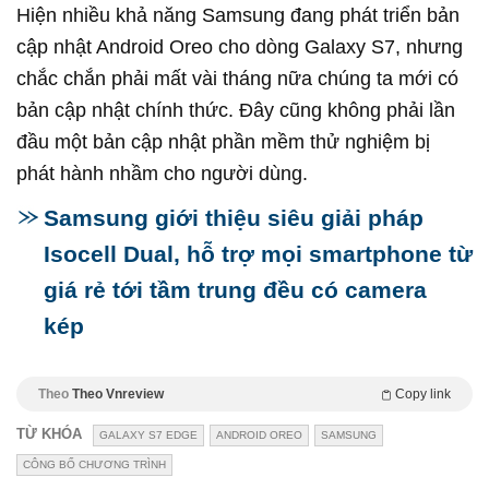
Hiện nhiều khả năng Samsung đang phát triển bản
cập nhật Android Oreo cho dòng Galaxy S7, nhưng
chắc chắn phải mất vài tháng nữa chúng ta mới có
bản cập nhật chính thức. Đây cũng không phải lần
đầu một bản cập nhật phần mềm thử nghiệm bị
phát hành nhầm cho người dùng.
Samsung giới thiệu siêu giải pháp
Isocell Dual, hỗ trợ mọi smartphone từ
giá rẻ tới tầm trung đều có camera
kép
Theo
Theo Vnreview
Copy link
TỪ KHÓA
GALAXY S7 EDGE
ANDROID OREO
SAMSUNG
CÔNG BỐ CHƯƠNG TRÌNH