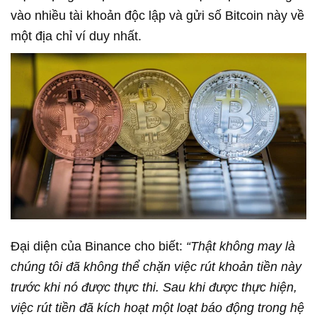
vào nhiều tài khoản độc lập và gửi số Bitcoin này về
một địa chỉ ví duy nhất.
Đại diện của Binance cho biết:
“Thật không may là
chúng tôi đã không thể chặn việc rút khoản tiền này
trước khi nó được thực thi. Sau khi được thực hiện,
việc rút tiền đã kích hoạt một loạt báo động trong hệ