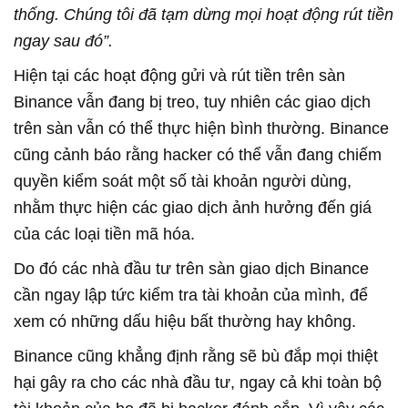
thống. Chúng tôi đã tạm dừng mọi hoạt động rút tiền
ngay sau đó”.
Hiện tại các hoạt động gửi và rút tiền trên sàn
Binance vẫn đang bị treo, tuy nhiên các giao dịch
trên sàn vẫn có thể thực hiện bình thường. Binance
cũng cảnh báo rằng hacker có thể vẫn đang chiếm
quyền kiểm soát một số tài khoản người dùng,
nhằm thực hiện các giao dịch ảnh hưởng đến giá
của các loại tiền mã hóa.
Do đó các nhà đầu tư trên sàn giao dịch Binance
cần ngay lập tức kiểm tra tài khoản của mình, để
xem có những dấu hiệu bất thường hay không.
Binance cũng khẳng định rằng sẽ bù đắp mọi thiệt
hại gây ra cho các nhà đầu tư, ngay cả khi toàn bộ