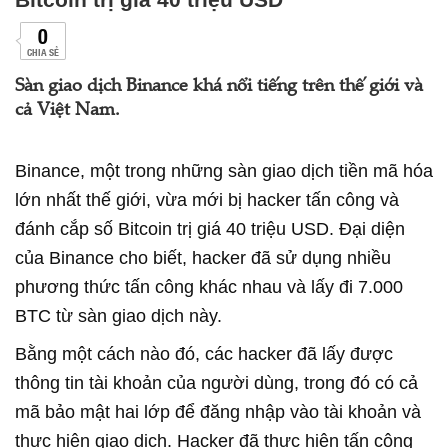
0
CHIA SẺ
Sàn giao dịch Binance khá nổi tiếng trên thế giới và
cả Việt Nam.
Binance, một trong những sàn giao dịch tiền mã hóa
lớn nhất thế giới, vừa mới bị hacker tấn công và
đánh cắp số Bitcoin trị giá 40 triệu USD. Đại diện
của Binance cho biết, hacker đã sử dụng nhiều
phương thức tấn công khác nhau và lấy đi 7.000
BTC từ sàn giao dịch này.
Bằng một cách nào đó, các hacker đã lấy được
thông tin tài khoản của người dùng, trong đó có cả
mã bảo mật hai lớp để đăng nhập vào tài khoản và
thực hiện giao dịch. Hacker đã thực hiện tấn công