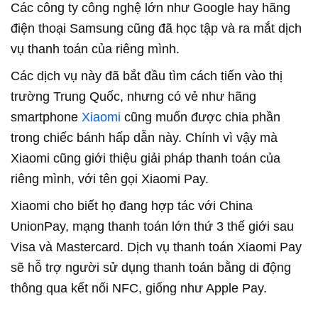
Các công ty công nghệ lớn như Google hay hãng
điện thoại Samsung cũng đã học tập và ra mắt dịch
vụ thanh toán của riêng mình.
Các dịch vụ này đã bắt đầu tìm cách tiến vào thị
trường Trung Quốc, nhưng có vẻ như hãng
smartphone
Xiaomi
cũng muốn được chia phần
trong chiếc bánh hấp dẫn này. Chính vì vậy mà
Xiaomi cũng giới thiệu giải pháp thanh toán của
riêng mình, với tên gọi Xiaomi Pay.
Xiaomi cho biết họ đang hợp tác với China
UnionPay, mạng thanh toán lớn thứ 3 thế giới sau
Visa và Mastercard. Dịch vụ thanh toán Xiaomi Pay
sẽ hỗ trợ người sử dụng thanh toán bằng di động
thông qua kết nối NFC, giống như Apple Pay.