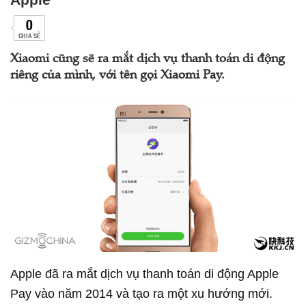
0
CHIA SẺ
Xiaomi cũng sẽ ra mắt dịch vụ thanh toán di động
riêng của mình, với tên gọi Xiaomi Pay.
Apple đã ra mắt dịch vụ thanh toán di động Apple
Pay vào năm 2014 và tạo ra một xu hướng mới.