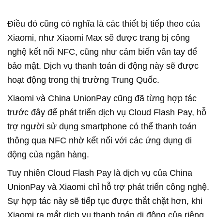
Điều đó cũng có nghĩa là các thiết bị tiếp theo của
Xiaomi, như Xiaomi Max sẽ được trang bị công
nghệ kết nối NFC, cũng như cảm biến vân tay để
bảo mật. Dịch vụ thanh toán di động này sẽ được
hoạt động trong thị trường Trung Quốc.
Xiaomi và China UnionPay cũng đã từng hợp tác
trước đây để phát triển dịch vụ Cloud Flash Pay, hỗ
trợ người sử dụng smartphone có thể thanh toán
thông qua NFC nhờ kết nối với các ứng dụng di
động của ngân hàng.
Tuy nhiên Cloud Flash Pay là dịch vụ của China
UnionPay và Xiaomi chỉ hỗ trợ phát triển công nghệ.
Sự hợp tác này sẽ tiếp tục được thắt chặt hơn, khi
Xiaomi ra mắt dịch vụ thanh toán di động của riêng