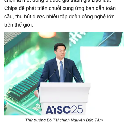
chọn là một trong 6 quốc gia tham gia Đạo luật
Chips để phát triển chuỗi cung ứng bán dẫn toàn
cầu, thu hút được nhiều tập đoàn công nghệ lớn
trên thế giới.
Thứ trưởng Bộ Tài chính Nguyễn Đức Tâm