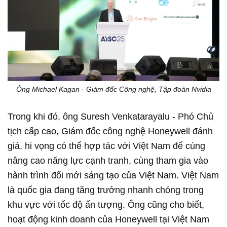
Ông Michael Kagan - Giám đốc Công nghệ, Tập đoàn Nvidia
Trong khi đó, ông Suresh Venkatarayalu - Phó Chủ
tịch cấp cao, Giám đốc công nghệ Honeywell đánh
giá, hi vọng có thể hợp tác với Việt Nam để cùng
nâng cao năng lực cạnh tranh, cùng tham gia vào
hành trình đổi mới sáng tạo của Việt Nam. Việt Nam
là quốc gia đang tăng trưởng nhanh chóng trong
khu vực với tốc độ ấn tượng. Ông cũng cho biết,
hoạt động kinh doanh của Honeywell tại Việt Nam