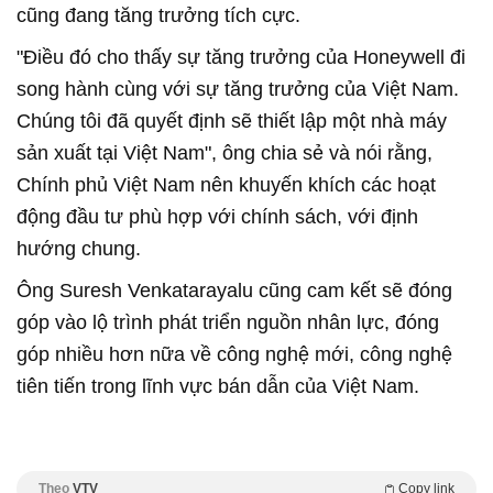
cũng đang tăng trưởng tích cực.
"Điều đó cho thấy sự tăng trưởng của Honeywell đi
song hành cùng với sự tăng trưởng của Việt Nam.
Chúng tôi đã quyết định sẽ thiết lập một nhà máy
sản xuất tại Việt Nam", ông chia sẻ và nói rằng,
Chính phủ Việt Nam nên khuyến khích các hoạt
động đầu tư phù hợp với chính sách, với định
hướng chung.
Ông Suresh Venkatarayalu cũng cam kết sẽ đóng
góp vào lộ trình phát triển nguồn nhân lực, đóng
góp nhiều hơn nữa về công nghệ mới, công nghệ
tiên tiến trong lĩnh vực bán dẫn của Việt Nam.
Theo
VTV
Copy link