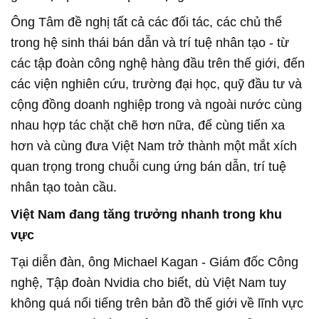
Ông Tâm đề nghị tất cả các đối tác, các chủ thể
trong hệ sinh thái bán dẫn và trí tuệ nhân tạo - từ
các tập đoàn công nghệ hàng đầu trên thế giới, đến
các viện nghiên cứu, trường đại học, quỹ đầu tư và
cộng đồng doanh nghiệp trong và ngoài nước cùng
nhau hợp tác chặt chẽ hơn nữa, để cùng tiến xa
hơn và cùng đưa Việt Nam trở thành một mắt xích
quan trọng trong chuỗi cung ứng bán dẫn, trí tuệ
nhân tạo toàn cầu.
Việt Nam đang tăng trưởng nhanh trong khu
vực
Tại diễn đàn, ông Michael Kagan - Giám đốc Công
nghệ, Tập đoàn Nvidia cho biết, dù Việt Nam tuy
không quá nổi tiếng trên bản đồ thế giới về lĩnh vực