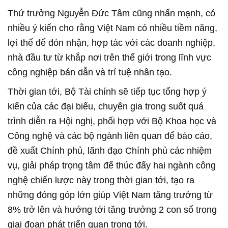
Thứ trưởng Nguyễn Đức Tâm cũng nhấn mạnh, có
nhiều ý kiến cho rằng Việt Nam có nhiều tiềm năng,
lợi thế để đón nhận, hợp tác với các doanh nghiệp,
nhà đầu tư từ khắp nơi trên thế giới trong lĩnh vực
công nghiệp bán dẫn và trí tuệ nhân tạo.
Thời gian tới, Bộ Tài chính sẽ tiếp tục tổng hợp ý
kiến của các đại biểu, chuyên gia trong suốt quá
trình diễn ra Hội nghị, phối hợp với Bộ Khoa học và
Công nghệ và các bộ ngành liên quan để báo cáo,
đề xuất Chính phủ, lãnh đạo Chính phủ các nhiệm
vụ, giải pháp trọng tâm để thúc đẩy hai ngành công
nghệ chiến lược này trong thời gian tới, tạo ra
những đóng góp lớn giúp Việt Nam tăng trưởng từ
8% trở lên và hướng tới tăng trưởng 2 con số trong
giai đoạn phát triển quan trọng tới.