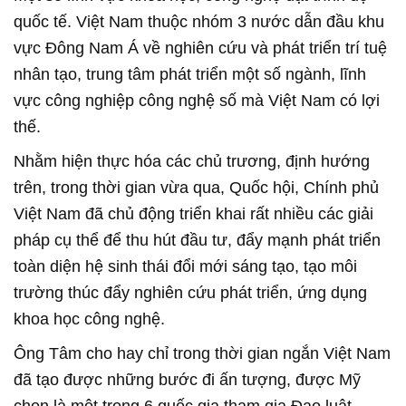
quốc tế. Việt Nam thuộc nhóm 3 nước dẫn đầu khu
vực Đông Nam Á về nghiên cứu và phát triển trí tuệ
nhân tạo, trung tâm phát triển một số ngành, lĩnh
vực công nghiệp công nghệ số mà Việt Nam có lợi
thế.
Nhằm hiện thực hóa các chủ trương, định hướng
trên, trong thời gian vừa qua, Quốc hội, Chính phủ
Việt Nam đã chủ động triển khai rất nhiều các giải
pháp cụ thể để thu hút đầu tư, đẩy mạnh phát triển
toàn diện hệ sinh thái đổi mới sáng tạo, tạo môi
trường thúc đẩy nghiên cứu phát triển, ứng dụng
khoa học công nghệ.
Ông Tâm cho hay chỉ trong thời gian ngắn Việt Nam
đã tạo được những bước đi ấn tượng, được Mỹ