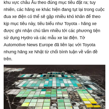
khu vực châu Âu theo đúng mục tiêu đặt ra; tuy
nhiên, các hãng xe khác hiện đang tụt lại trong cuộc
đua xe điện có thể sẽ gặp nhiều khó khăn để theo
kịp mục tiêu này, tiêu biểu như Toyota - hãng xe
được ghi nhận chú tâm nhiều tới các phương tiện
sử dụng Hydro và các mẫu xe lai điện. Tờ
Automotive News Europe đã liên lạc với Toyota
nhưng hãng xe Nhật từ chối bình luận về vấn đề
trên.