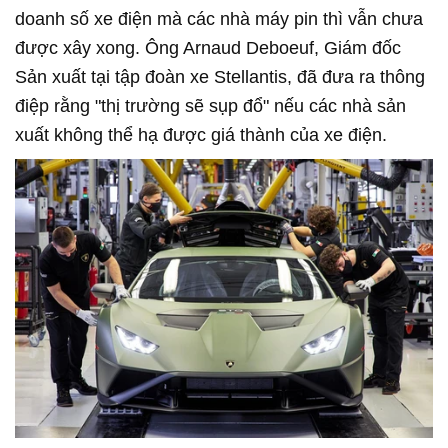
doanh số xe điện mà các nhà máy pin thì vẫn chưa
được xây xong. Ông Arnaud Deboeuf, Giám đốc
Sản xuất tại tập đoàn xe Stellantis, đã đưa ra thông
điệp rằng "thị trường sẽ sụp đổ" nếu các nhà sản
xuất không thể hạ được giá thành của xe điện.