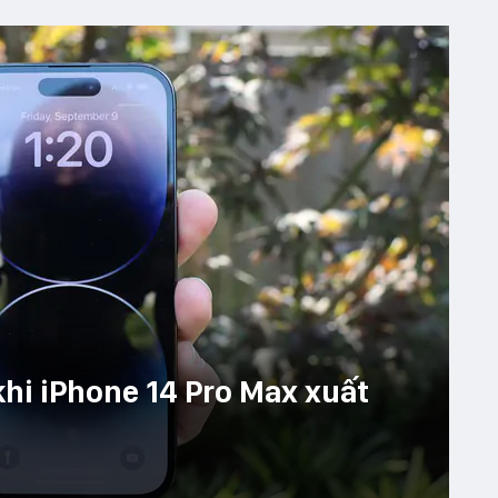
khi iPhone 14 Pro Max xuất