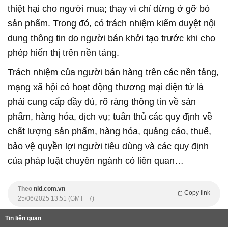
thiệt hại cho người mua; thay vì chỉ dừng ở gỡ bỏ
sản phẩm. Trong đó, có trách nhiệm kiểm duyệt nội
dung thông tin do người bán khởi tạo trước khi cho
phép hiển thị trên nền tảng.
Trách nhiệm của người bán hàng trên các nền tảng,
mạng xã hội có hoạt động thương mại điện tử là
phải cung cấp đầy đủ, rõ ràng thông tin về sản
phẩm, hàng hóa, dịch vụ; tuân thủ các quy định về
chất lượng sản phẩm, hàng hóa, quảng cáo, thuế,
bảo vệ quyền lợi người tiêu dùng và các quy định
của pháp luật chuyên ngành có liên quan…
Theo
nld.com.vn
Copy link
25/06/2025 13:51 (GMT +7)
Tin liên quan