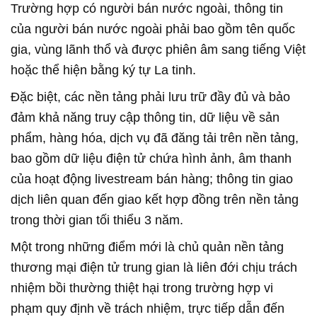
Trường hợp có người bán nước ngoài, thông tin
của người bán nước ngoài phải bao gồm tên quốc
gia, vùng lãnh thổ và được phiên âm sang tiếng Việt
hoặc thể hiện bằng ký tự La tinh.
Đặc biệt, các nền tảng phải lưu trữ đầy đủ và bảo
đảm khả năng truy cập thông tin, dữ liệu về sản
phẩm, hàng hóa, dịch vụ đã đăng tải trên nền tảng,
bao gồm dữ liệu điện tử chứa hình ảnh, âm thanh
của hoạt động livestream bán hàng; thông tin giao
dịch liên quan đến giao kết hợp đồng trên nền tảng
trong thời gian tối thiểu 3 năm.
Một trong những điểm mới là chủ quản nền tảng
thương mại điện tử trung gian là liên đới chịu trách
nhiệm bồi thường thiệt hại trong trường hợp vi
phạm quy định về trách nhiệm, trực tiếp dẫn đến