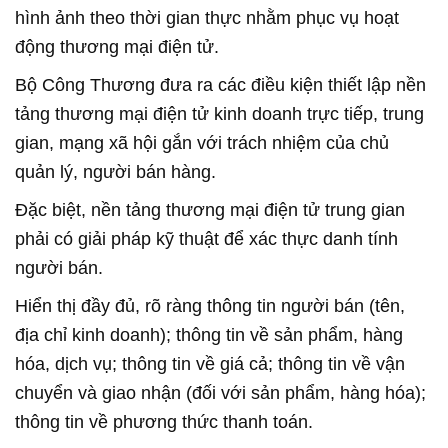
hình ảnh theo thời gian thực nhằm phục vụ hoạt
động thương mại điện tử.
Bộ Công Thương đưa ra các điều kiện thiết lập nền
tảng thương mại điện tử kinh doanh trực tiếp, trung
gian, mạng xã hội gắn với trách nhiệm của chủ
quản lý, người bán hàng.
Đặc biệt, nền tảng thương mại điện tử trung gian
phải có giải pháp kỹ thuật để xác thực danh tính
người bán.
Hiển thị đầy đủ, rõ ràng thông tin người bán (tên,
địa chỉ kinh doanh); thông tin về sản phẩm, hàng
hóa, dịch vụ; thông tin về giá cả; thông tin về vận
chuyển và giao nhận (đối với sản phẩm, hàng hóa);
thông tin về phương thức thanh toán.