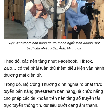
Việc livestream bán hàng đã trở thành nghề kinh doanh “hốt
bạc” của nhiều KOL. Ảnh: Minh họa
Theo đó, các nền tảng như: Facebook, TikTok,
Zalo… có thể phải tuân thủ thêm điều kiện vận hành
thương mại điện tử.
Trong đó, Bộ Công Thương định nghĩa rõ phát trực
tuyến bán hàng (livestream bán hàng) là chức năng
cho phép các tài khoản trên nền tảng số truyền tải
trực tuyến thông tin, dữ liệu dưới dạng âm thanh,