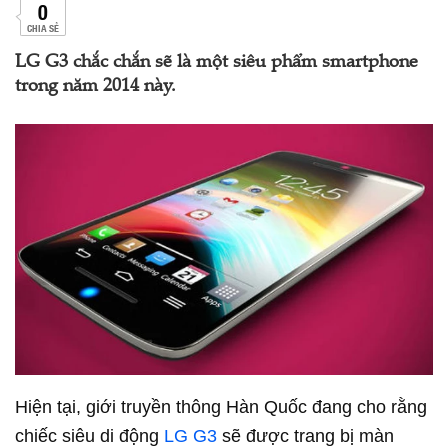
0
CHIA SẺ
LG G3 chắc chắn sẽ là một siêu phẩm smartphone
trong năm 2014 này.
Hiện tại, giới truyền thông Hàn Quốc đang cho rằng
chiếc siêu di động
LG G3
sẽ được trang bị màn