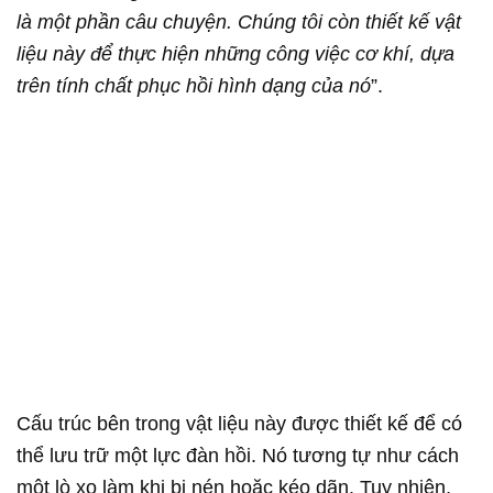
là một phần câu chuyện. Chúng tôi còn thiết kế vật
liệu này để thực hiện những công việc cơ khí, dựa
trên tính chất phục hồi hình dạng của nó
”.
Cấu trúc bên trong vật liệu này được thiết kế để có
thể lưu trữ một lực đàn hồi. Nó tương tự như cách
một lò xo làm khi bị nén hoặc kéo dãn. Tuy nhiên,