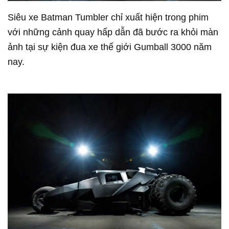
Siêu xe Batman Tumbler chỉ xuất hiện trong phim
với những cảnh quay hấp dẫn đã bước ra khỏi màn
ảnh tại sự kiện đua xe thế giới Gumball 3000 năm
nay.