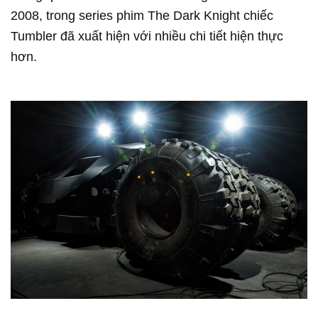
2008, trong series phim The Dark Knight chiếc
Tumbler đã xuất hiện với nhiều chi tiết hiện thực
hơn.