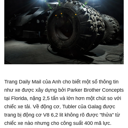
Trang Daily Mail của Anh cho biết một số thông tin
như xe được xây dựng bởi Parker Brother Concepts
tại Florida, nặng 2,5 tấn và lớn hơn một chút so với
chiếc xe tải. Về động cơ, Tubler của Galag được
trang bị động cơ V8 6,2 lit không rõ được "thửa" từ
chiếc xe nào nhưng cho công suất 400 mã lực.