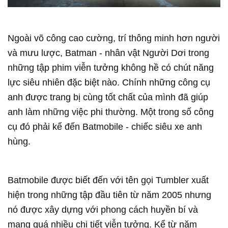
Ngoài võ công cao cường, trí thông minh hơn người
và mưu lược, Batman - nhân vật Người Dơi trong
những tập phim viễn tưởng không hề có chút năng
lực siêu nhiên đặc biệt nào. Chính những công cụ
anh được trang bị cùng tốt chất của mình đã giúp
anh làm những việc phi thường. Một trong số công
cụ đó phải kể đến Batmobile - chiếc siêu xe anh
hùng.
Batmobile được biết đến với tên gọi Tumbler xuất
hiện trong những tập đầu tiên từ năm 2005 nhưng
nó được xây dựng với phong cách huyền bí và
mang quá nhiều chi tiết viễn tưởng. Kể từ năm