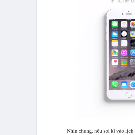
Nhìn chung, nếu soi kĩ vào lịch