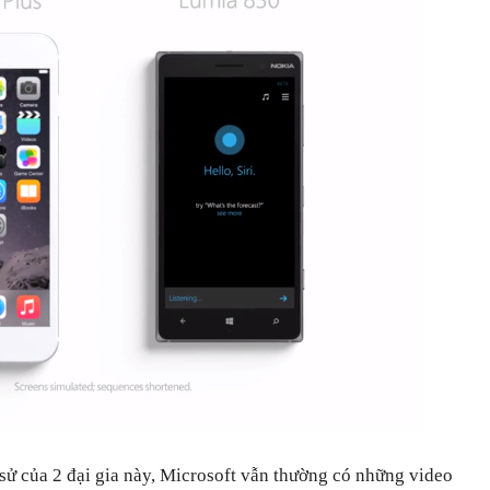
 sử của 2 đại gia này, Microsoft vẫn thường có những video