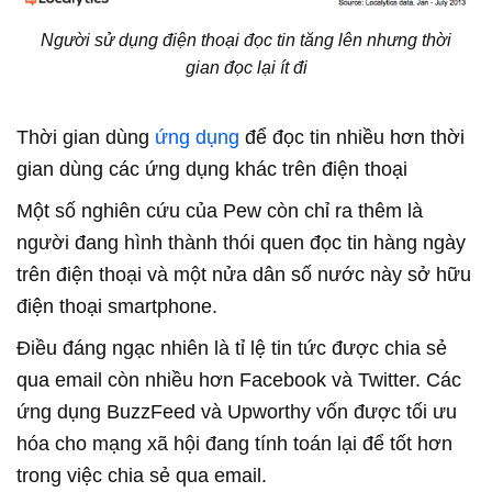
Người sử dụng điện thoại đọc tin tăng lên nhưng thời
gian đọc lại ít đi
Thời gian dùng
ứng dụng
để đọc tin nhiều hơn thời
gian dùng các ứng dụng khác trên điện thoại
Một số nghiên cứu của Pew còn chỉ ra thêm là
người đang hình thành thói quen đọc tin hàng ngày
trên điện thoại và một nửa dân số nước này sở hữu
điện thoại smartphone.
Điều đáng ngạc nhiên là tỉ lệ tin tức được chia sẻ
qua email còn nhiều hơn Facebook và Twitter. Các
ứng dụng BuzzFeed và Upworthy vốn được tối ưu
hóa cho mạng xã hội đang tính toán lại để tốt hơn
trong việc chia sẻ qua email.