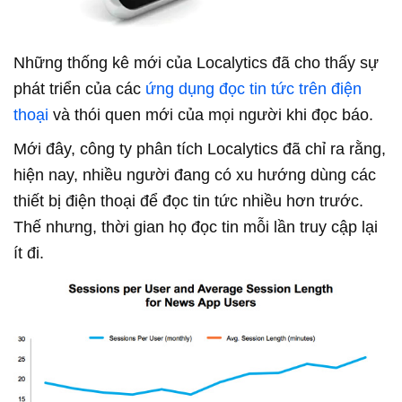
Những thống kê mới của Localytics đã cho thấy sự
phát triển của các
ứng dụng đọc tin tức trên điện
thoại
và thói quen mới của mọi người khi đọc báo.
Mới đây, công ty phân tích Localytics đã chỉ ra rằng,
hiện nay, nhiều người đang có xu hướng dùng các
thiết bị điện thoại để đọc tin tức nhiều hơn trước.
Thế nhưng, thời gian họ đọc tin mỗi lần truy cập lại
ít đi.