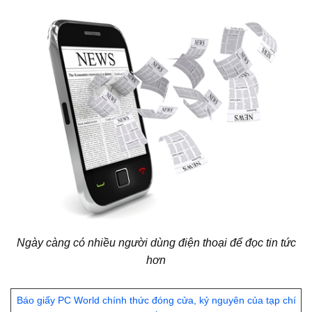
Ngày càng có nhiều người dùng điện thoại để đọc tin tức
hơn
Báo giấy PC World chính thức đóng cửa, kỷ nguyên của tạp chí