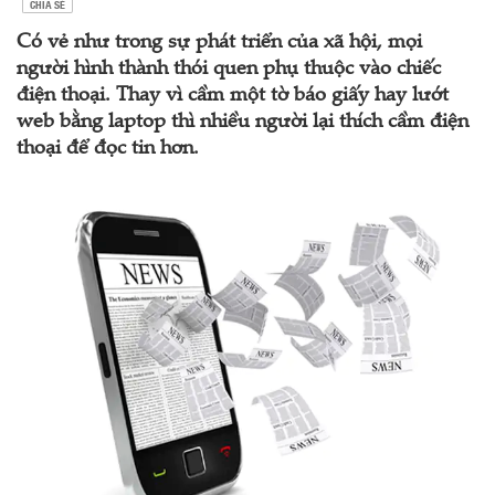
CHIA SẺ
Có vẻ như trong sự phát triển của xã hội, mọi
người hình thành thói quen phụ thuộc vào chiếc
điện thoại. Thay vì cầm một tờ báo giấy hay lướt
web bằng laptop thì nhiều người lại thích cầm điện
thoại để đọc tin hơn.