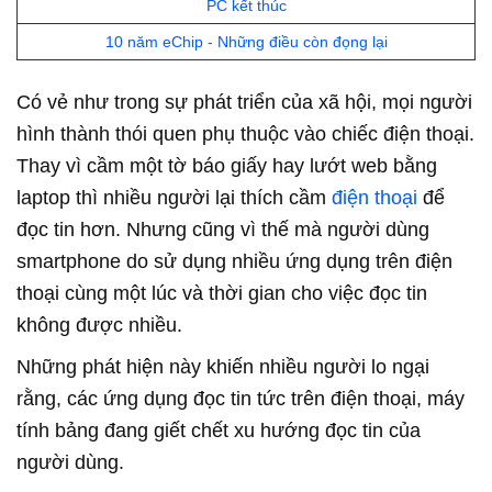
PC kết thúc
10 năm eChip - Những điều còn đọng lại
Có vẻ như trong sự phát triển của xã hội, mọi người
hình thành thói quen phụ thuộc vào chiếc điện thoại.
Thay vì cầm một tờ báo giấy hay lướt web bằng
laptop thì nhiều người lại thích cầm
điện thoại
để
đọc tin hơn. Nhưng cũng vì thế mà người dùng
smartphone do sử dụng nhiều ứng dụng trên điện
thoại cùng một lúc và thời gian cho việc đọc tin
không được nhiều.
Những phát hiện này khiến nhiều người lo ngại
rằng, các ứng dụng đọc tin tức trên điện thoại, máy
tính bảng đang giết chết xu hướng đọc tin của
người dùng.