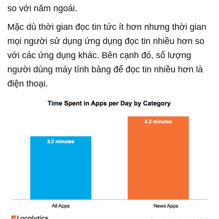
so với năm ngoái.
Mặc dù thời gian đọc tin tức ít hơn nhưng thời gian
mọi người sử dụng ứng dụng đọc tin nhiều hơn so
với các ứng dụng khác. Bên cạnh đó, số lượng
người dùng máy tính bảng để đọc tin nhiều hơn là
điện thoại.