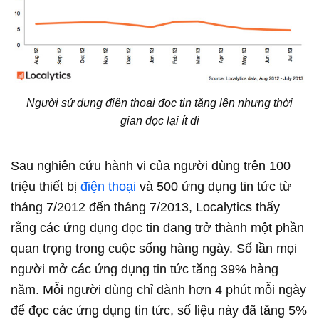
Người sử dụng điện thoại đọc tin tăng lên nhưng thời
gian đọc lại ít đi
Sau nghiên cứu hành vi của người dùng trên 100
triệu thiết bị
điện thoại
và 500 ứng dụng tin tức từ
tháng 7/2012 đến tháng 7/2013, Localytics thấy
rằng các ứng dụng đọc tin đang trở thành một phần
quan trọng trong cuộc sống hàng ngày. Số lần mọi
người mở các ứng dụng tin tức tăng 39% hàng
năm. Mỗi người dùng chỉ dành hơn 4 phút mỗi ngày
để đọc các ứng dụng tin tức, số liệu này đã tăng 5%