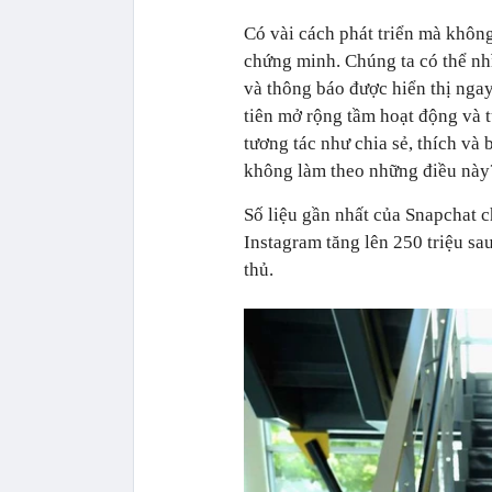
Có vài cách phát triển mà không
chứng minh. Chúng ta có thể nh
và thông báo được hiển thị nga
tiên mở rộng tầm hoạt động và 
tương tác như chia sẻ, thích và 
không làm theo những điều này
Số liệu gần nhất của Snapchat c
Instagram tăng lên 250 triệu sau
thủ.