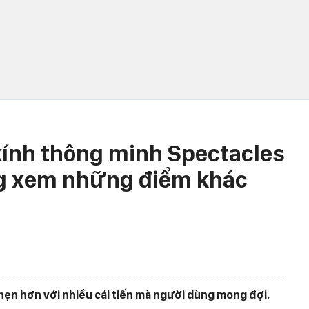
kính thông minh Spectacles
ng xem những điểm khác
 hẹn hơn với nhiều cải tiến mà người dùng mong đợi.