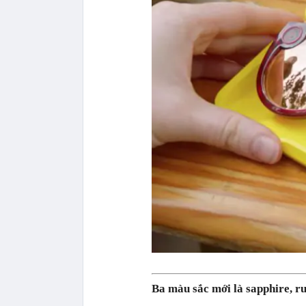
Ba màu sắc mới là sapphire, rub