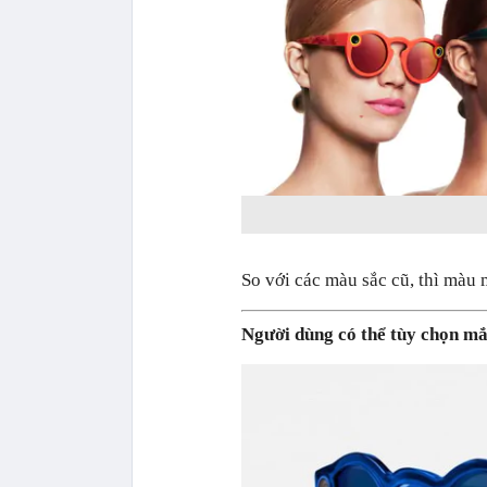
So với các màu sắc cũ, thì màu 
Người dùng có thể tùy chọn mắ