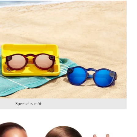
Spectacles mới.