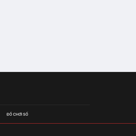
ĐỒ CHƠI SỐ