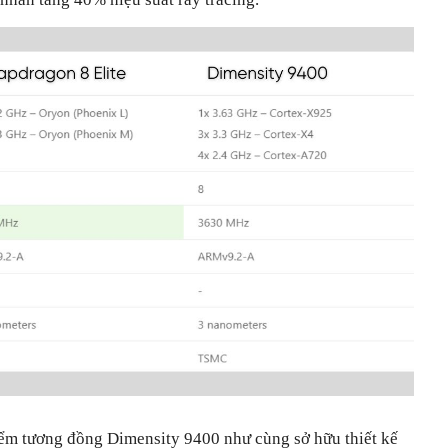
ểm tương đồng Dimensity 9400 như cùng sở hữu thiết kế