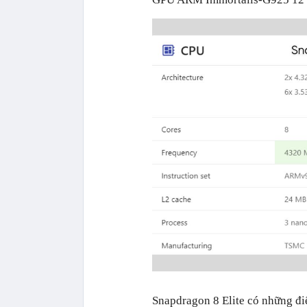
Snapdragon 8 Elite có những đi