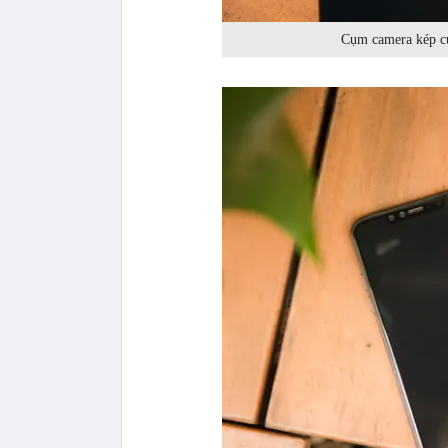
Cụm camera kép củ