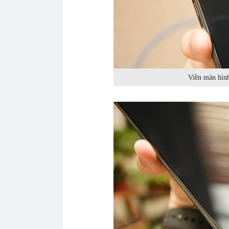
Viền màn hìn