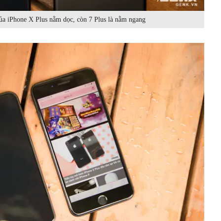
a iPhone X Plus nằm dọc, còn 7 Plus là nằm ngang