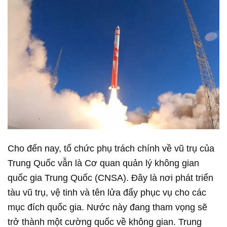
Cho đến nay, tổ chức phụ trách chính về vũ trụ của
Trung Quốc vẫn là Cơ quan quản lý không gian
quốc gia Trung Quốc (CNSA). Đây là nơi phát triển
tàu vũ trụ, vệ tinh và tên lửa đẩy phục vụ cho các
mục đích quốc gia. Nước này đang tham vọng sẽ
trở thành một cường quốc về không gian. Trung