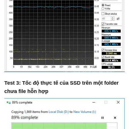
Test 3: Tốc độ thực tế của SSD trên một folder
chưa file hỗn hợp