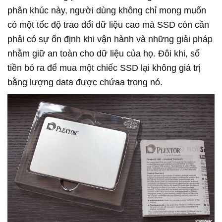
phân khúc này, người dùng không chỉ mong muốn
có một tốc độ trao đổi dữ liệu cao mà SSD còn cần
phải có sự ổn định khi vận hành và những giải pháp
nhằm giữ an toàn cho dữ liệu của họ. Đôi khi, số
tiền bỏ ra để mua một chiếc SSD lại không giá trị
bằng lượng data được chứaa trong nó.