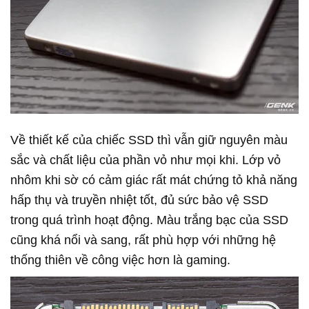
Về thiết kế của chiếc SSD thì vẫn giữ nguyên màu
sắc và chất liệu của phần vỏ như mọi khi. Lớp vỏ
nhôm khi sờ có cảm giác rất mát chứng tỏ khả năng
hấp thụ và truyền nhiệt tốt, đủ sức bảo vệ SSD
trong quá trình hoạt động. Màu trắng bạc của SSD
cũng khá nổi và sang, rất phù hợp với những hệ
thống thiên về công việc hơn là gaming.