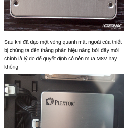
Sau khi đã dạo một vòng quanh mặt ngoài của thiết
bị chúng ta đến thẳng phần hiệu năng bởi đây mới
chính là lý do để quyết định có nên mua M8V hay
không