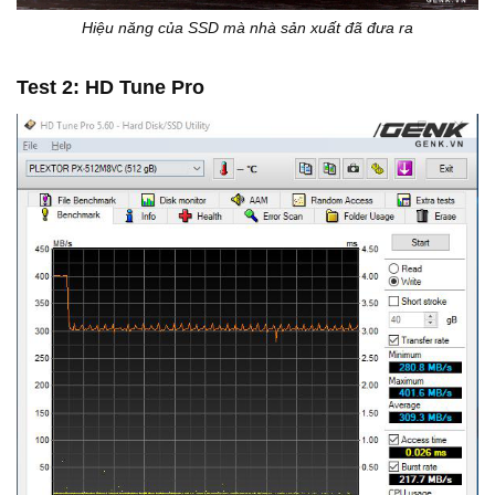
Hiệu năng của SSD mà nhà sản xuất đã đưa ra
Test 2: HD Tune Pro