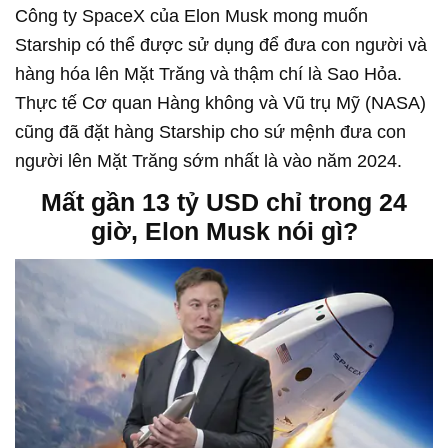
Công ty SpaceX của Elon Musk mong muốn
Starship có thể được sử dụng để đưa con người và
hàng hóa lên Mặt Trăng và thậm chí là Sao Hỏa.
Thực tế Cơ quan Hàng không và Vũ trụ Mỹ (NASA)
cũng đã đặt hàng Starship cho sứ mệnh đưa con
người lên Mặt Trăng sớm nhất là vào năm 2024.
Mất gần 13 tỷ USD chỉ trong 24
giờ, Elon Musk nói gì?