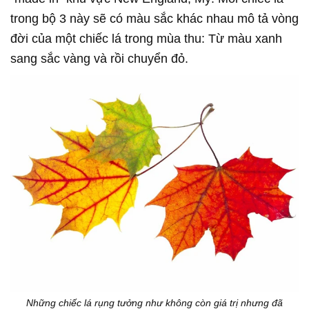
trong bộ 3 này sẽ có màu sắc khác nhau mô tả vòng
đời của một chiếc lá trong mùa thu: Từ màu xanh
sang sắc vàng và rồi chuyển đỏ.
Những chiếc lá rụng tưởng như không còn giá trị nhưng đã