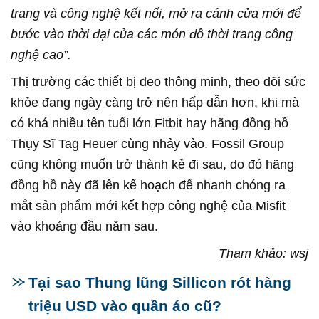
trang và công nghệ kết nối, mở ra cánh cửa mới để
bước vào thời đại của các món đồ thời trang công
nghệ cao”.
Thị trường các thiết bị đeo thông minh, theo dõi sức
khỏe đang ngày càng trở nên hấp dẫn hơn, khi mà
có khá nhiều tên tuổi lớn Fitbit hay hãng đồng hồ
Thụy Sĩ Tag Heuer cùng nhảy vào. Fossil Group
cũng không muốn trở thành kẻ đi sau, do đó hãng
đồng hồ này đã lên kế hoạch để nhanh chóng ra
mắt sản phẩm mới kết hợp công nghệ của Misfit
vào khoảng đầu năm sau.
Tham khảo: wsj
Tại sao Thung lũng Sillicon rót hàng
triệu USD vào quần áo cũ?