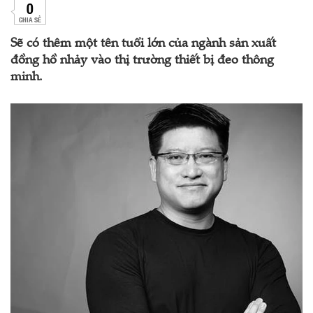
0
CHIA SẺ
Sẽ có thêm một tên tuổi lớn của ngành sản xuất
đồng hồ nhảy vào thị trường thiết bị đeo thông
minh.