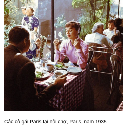
Các cô gái Paris tại hội chợ, Paris, nam 1935.