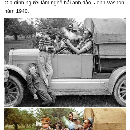
Gia đình người làm nghề hái anh đào, John Vashon,
năm 1940.