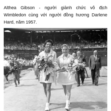
Althea Gibson - người giành chức vô địch
Wimbledon cùng với người đồng hương Darlene
Hard, năm 1957.