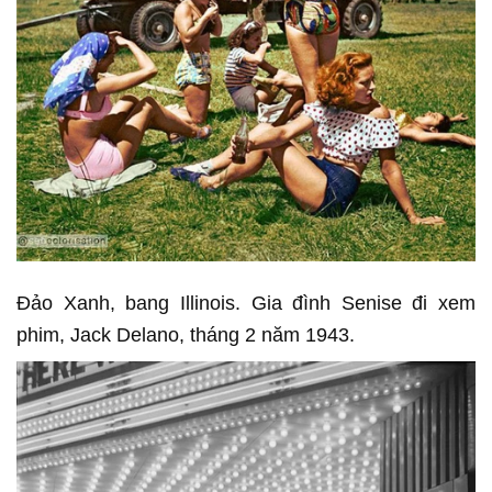
Đảo Xanh, bang Illinois. Gia đình Senise đi xem
phim, Jack Delano, tháng 2 năm 1943.