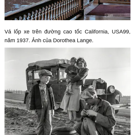
Vá lốp xe trên đường cao tốc California, USA99,
năm 1937. Ảnh của Dorothea Lange.