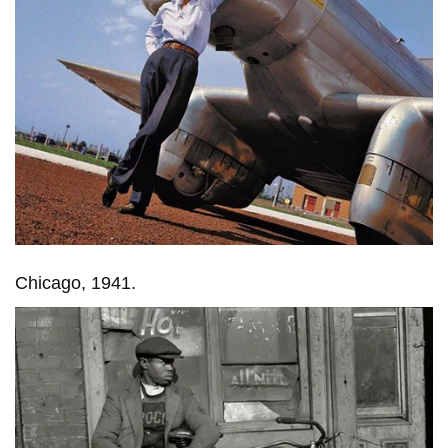
Chicago, 1941.