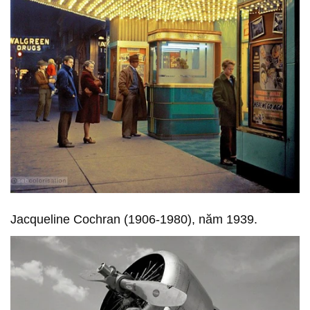
Jacqueline Cochran (1906-1980), năm 1939.