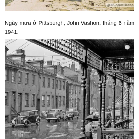
Ngày mưa ở Pittsburgh, John Vashon, tháng 6 năm
1941.