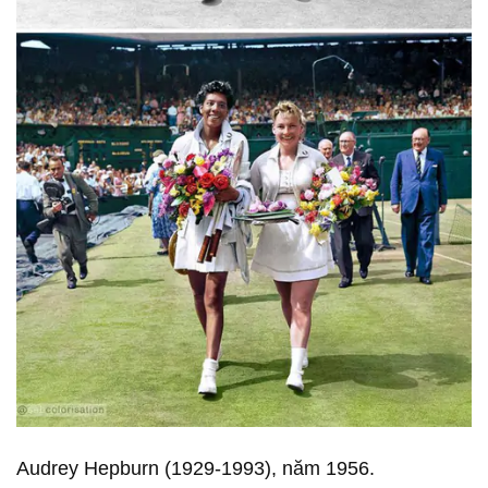
Audrey Hepburn (1929-1993), năm 1956.