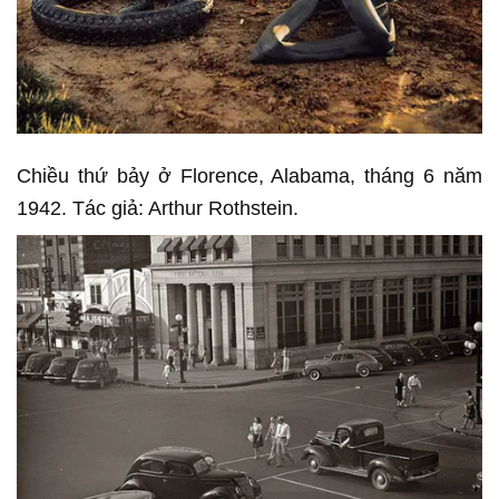
Chiều thứ bảy ở Florence, Alabama, tháng 6 năm
1942. Tác giả: Arthur Rothstein.