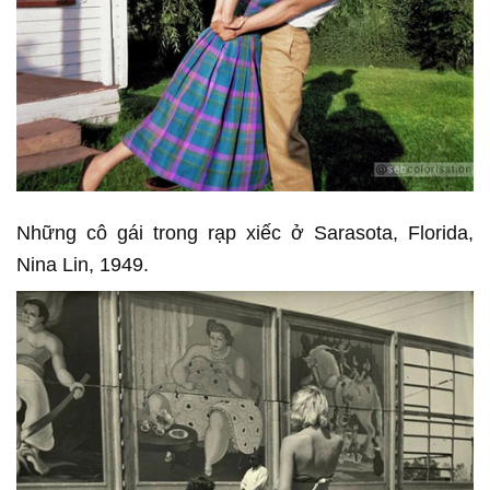
Những cô gái trong rạp xiếc ở Sarasota, Florida,
Nina Lin, 1949.