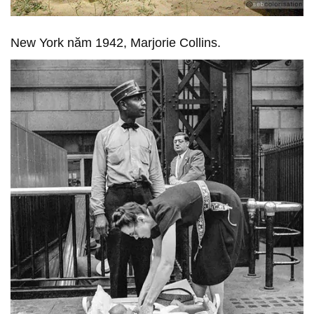
New York năm 1942, Marjorie Collins.