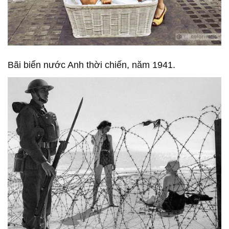
Bãi biển nước Anh thời chiến, năm 1941.