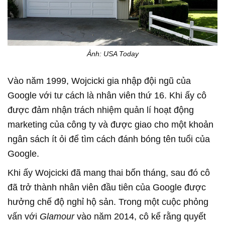
Ảnh: USA Today
Vào năm 1999, Wojcicki gia nhập đội ngũ của
Google với tư cách là nhân viên thứ 16. Khi ấy cô
được đảm nhận trách nhiệm quản lí hoạt động
marketing của công ty và được giao cho một khoản
ngân sách ít ỏi để tìm cách đánh bóng tên tuổi của
Google.
Khi ấy Wojcicki đã mang thai bốn tháng, sau đó cô
đã trở thành nhân viên đầu tiên của Google được
hưởng chế độ nghỉ hộ sản. Trong một cuộc phỏng
vấn với
Glamour
vào năm 2014, cô kể rằng quyết