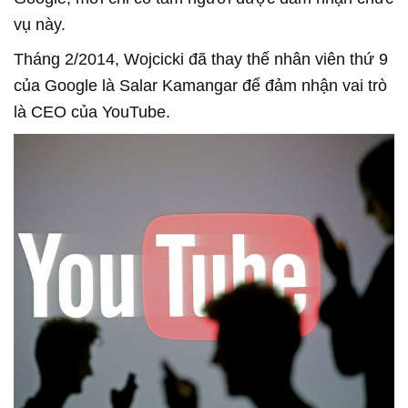
vụ này.
Tháng 2/2014, Wojcicki đã thay thế nhân viên thứ 9
của Google là Salar Kamangar để đảm nhận vai trò
là CEO của YouTube.