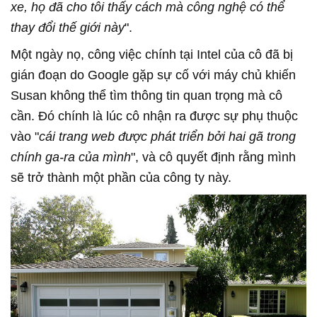
xe, họ đã cho tôi thấy cách mà công nghệ có thể
thay đổi thế giới này
".
Một ngày nọ, công việc chính tại Intel của cô đã bị
gián đoạn do Google gặp sự cố với máy chủ khiến
Susan không thể tìm thông tin quan trọng mà cô
cần. Đó chính là lúc cô nhận ra được sự phụ thuộc
vào "
cái trang web được phát triển bởi hai gã trong
chính ga-ra của mình
", và cô quyết định rằng mình
sẽ trở thành một phần của công ty này.