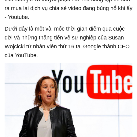
ra mua lại dịch vụ chia sẻ video đang bùng nổ khi ấy
- Youtube.
Dưới đây là một vài mốc thời gian điểm qua cuộc
đời và những thăng tiến về sự nghiệp của Susan
Wojcicki từ nhân viên thứ 16 tại Google thành CEO
của YouTube.