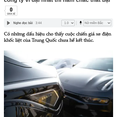
0
CHIA SẺ
Nghe đọc bài
3:44
Có những dấu hiệu cho thấy cuộc chiến giá xe điện
khốc liệt của Trung Quốc chưa hề kết thúc.