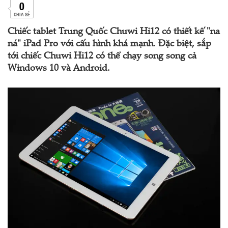
0
CHIA SẺ
Chiếc tablet Trung Quốc Chuwi Hi12 có thiết kế "na
ná" iPad Pro với cấu hình khá mạnh. Đặc biệt, sắp
tới chiếc Chuwi Hi12 có thể chạy song song cả
Windows 10 và Android.