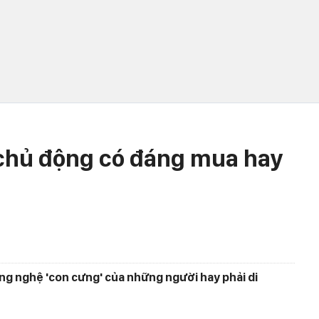
 chủ động có đáng mua hay
ông nghệ 'con cưng' của những người hay phải di