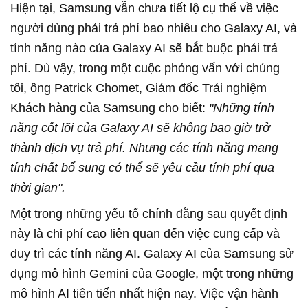
Hiện tại, Samsung vẫn chưa tiết lộ cụ thể về việc
người dùng phải trả phí bao nhiêu cho Galaxy AI, và
tính năng nào của Galaxy AI sẽ bắt buộc phải trả
phí. Dù vậy, trong một cuộc phỏng vấn với chúng
tôi, ông Patrick Chomet, Giám đốc Trải nghiệm
Khách hàng của Samsung cho biết:
"Những tính
năng cốt lõi của Galaxy AI sẽ không bao giờ trở
thành dịch vụ trả phí. Nhưng các tính năng mang
tính chất bổ sung có thể sẽ yêu cầu tính phí qua
thời gian".
Một trong những yếu tố chính đằng sau quyết định
này là chi phí cao liên quan đến việc cung cấp và
duy trì các tính năng AI. Galaxy AI của Samsung sử
dụng mô hình Gemini của Google, một trong những
mô hình AI tiên tiến nhất hiện nay. Việc vận hành