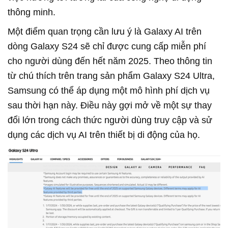
thông minh.
Một điểm quan trọng cần lưu ý là Galaxy AI trên
dòng Galaxy S24 sẽ chỉ được cung cấp miễn phí
cho người dùng đến hết năm 2025. Theo thông tin
từ chú thích trên trang sản phẩm Galaxy S24 Ultra,
Samsung có thể áp dụng một mô hình phí dịch vụ
sau thời hạn này. Điều này gợi mở về một sự thay
đổi lớn trong cách thức người dùng truy cập và sử
dụng các dịch vụ AI trên thiết bị di động của họ.