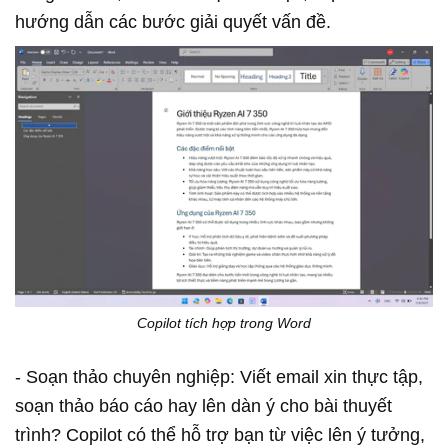
hướng dẫn các bước giải quyết vấn đề.
Copilot tích hợp trong Word
- Soạn thảo chuyên nghiệp: Viết email xin thực tập,
soạn thảo báo cáo hay lên dàn ý cho bài thuyết
trình? Copilot có thể hỗ trợ bạn từ việc lên ý tưởng,