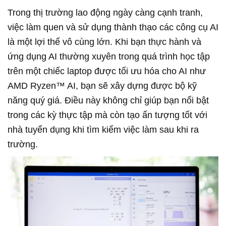
Trong thị trường lao động ngày càng cạnh tranh,
việc làm quen và sử dụng thành thạo các công cụ AI
là một lợi thế vô cùng lớn. Khi bạn thực hành và
ứng dụng AI thường xuyên trong quá trình học tập
trên một chiếc laptop được tối ưu hóa cho AI như
AMD Ryzen™ AI, bạn sẽ xây dựng được bộ kỹ
năng quý giá. Điều này không chỉ giúp bạn nổi bật
trong các kỳ thực tập mà còn tạo ấn tượng tốt với
nhà tuyển dụng khi tìm kiếm việc làm sau khi ra
trường.