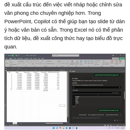
đề xuất cấu trúc đến việc viết nháp hoặc chỉnh sửa
văn phong cho chuyên nghiệp hơn. Trong
PowerPoint, Copilot có thể giúp bạn tạo slide từ dàn
ý hoặc văn bản có sẵn. Trong Excel nó có thể phân
tích dữ liệu, đề xuất công thức hay tạo biểu đồ trực
quan.