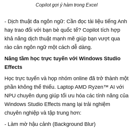
Copilot gợi ý hàm trong Excel
- Dịch thuật đa ngôn ngữ: Cần đọc tài liệu tiếng Anh
hay trao đổi với bạn bè quốc tế? Copilot tích hợp
khả năng dịch thuật mạnh mẽ giúp bạn vượt qua
rào cản ngôn ngữ một cách dễ dàng.
Nâng tầm học trực tuyến với Windows Studio
Effects
Học trực tuyến và họp nhóm online đã trở thành một
phần không thể thiếu. Laptop AMD Ryzen™ AI với
NPU chuyên dụng giúp tối ưu hóa các tính năng của
Windows Studio Effects mang lại trải nghiệm
chuyên nghiệp và tập trung hơn:
- Làm mờ hậu cảnh (Background Blur)