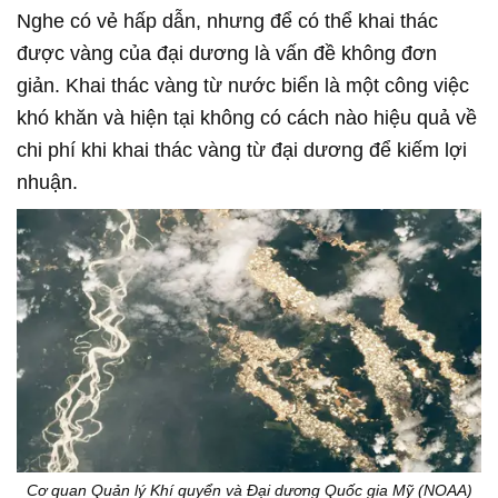
Nghe có vẻ hấp dẫn, nhưng để có thể khai thác
được vàng của đại dương là vấn đề không đơn
giản. Khai thác vàng từ nước biển là một công việc
khó khăn và hiện tại không có cách nào hiệu quả về
chi phí khi khai thác vàng từ đại dương để kiếm lợi
nhuận.
Cơ quan Quản lý Khí quyển và Đại dương Quốc gia Mỹ (NOAA)