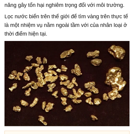
năng gây tổn hại nghiêm trọng đối với môi trường.
Lọc nước biển trên thế giới để tìm vàng trên thực tế
là một nhiệm vụ nằm ngoài tầm với của nhân loại ở
thời điểm hiện tại.