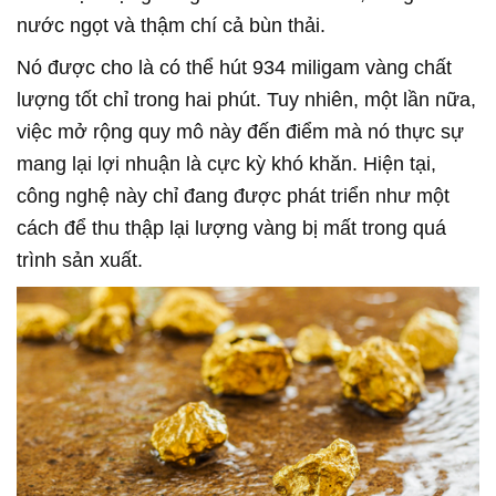
nước ngọt và thậm chí cả bùn thải.
Nó được cho là có thể hút 934 miligam vàng chất
lượng tốt chỉ trong hai phút. Tuy nhiên, một lần nữa,
việc mở rộng quy mô này đến điểm mà nó thực sự
mang lại lợi nhuận là cực kỳ khó khăn. Hiện tại,
công nghệ này chỉ đang được phát triển như một
cách để thu thập lại lượng vàng bị mất trong quá
trình sản xuất.