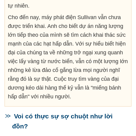
tự nhiên.
Cho đến nay, máy phát điện Sullivan vẫn chưa
được triển khai. Anh cho biết dự án năng lượng
lớn tiếp theo của mình sẽ tìm cách khai thác sức
mạnh của các hạt hấp dẫn. Với sự hiểu biết hiện
đại của chúng ta về những trở ngại xung quanh
việc lấy vàng từ nước biển, vẫn có một lượng lớn
những kẻ lừa đảo cố gắng lừa mọi người nghĩ
rằng đó là sự thật. Cuộc truy tìm vàng của đại
dương kéo dài hàng thế kỷ vẫn là "miếng bánh
hấp dẫn" với nhiều người.
Voi có thực sự sợ chuột như lời
đồn?