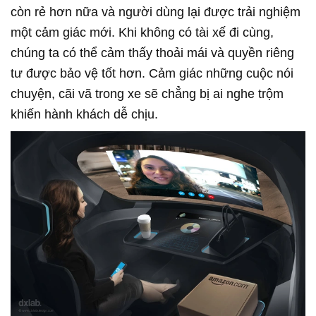
còn rẻ hơn nữa và người dùng lại được trải nghiệm
một cảm giác mới. Khi không có tài xế đi cùng,
chúng ta có thể cảm thấy thoải mái và quyền riêng
tư được bảo vệ tốt hơn. Cảm giác những cuộc nói
chuyện, cãi vã trong xe sẽ chẳng bị ai nghe trộm
khiến hành khách dễ chịu.