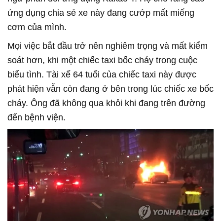
ứng dụng chia sẻ xe này đang cướp mất miếng
cơm của mình.
Mọi việc bắt đầu trở nên nghiêm trọng và mất kiểm
soát hơn, khi một chiếc taxi bốc cháy trong cuộc
biểu tình. Tài xế 64 tuổi của chiếc taxi này được
phát hiện vẫn còn đang ở bên trong lúc chiếc xe bốc
cháy. Ông đã không qua khỏi khi đang trên đường
đến bệnh viện.