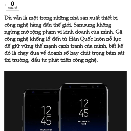
0
CHIA SẺ
Dù vẫn là một trong những nhà sản xuất thiết bị
công nghệ hàng đầu thế giới, Samsung không
ngừng mở rộng phạm vi kinh doanh của mình. Gã
công nghệ khổng lồ đến từ Hàn Quốc luôn nỗ lực
để giữ vững thế mạnh cạnh tranh của mình, bất kể
đó là chạy đua về doanh số hay chút trọng bám sát
thị trường, đầu tư phát triển công nghệ.