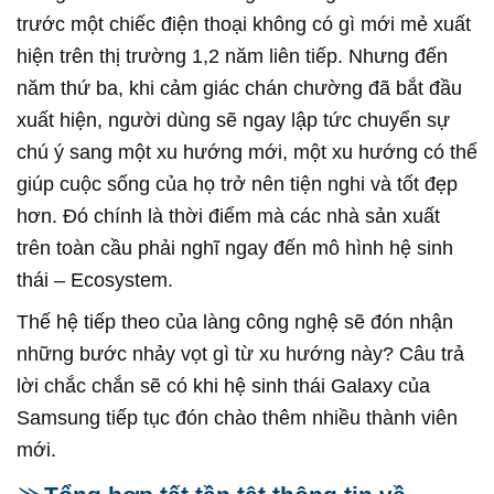
trước một chiếc điện thoại không có gì mới mẻ xuất
hiện trên thị trường 1,2 năm liên tiếp. Nhưng đến
năm thứ ba, khi cảm giác chán chường đã bắt đầu
xuất hiện, người dùng sẽ ngay lập tức chuyển sự
chú ý sang một xu hướng mới, một xu hướng có thể
giúp cuộc sống của họ trở nên tiện nghi và tốt đẹp
hơn. Đó chính là thời điểm mà các nhà sản xuất
trên toàn cầu phải nghĩ ngay đến mô hình hệ sinh
thái – Ecosystem.
Thế hệ tiếp theo của làng công nghệ sẽ đón nhận
những bước nhảy vọt gì từ xu hướng này? Câu trả
lời chắc chắn sẽ có khi hệ sinh thái Galaxy của
Samsung tiếp tục đón chào thêm nhiều thành viên
mới.