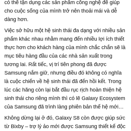
có thể tận dụng các sản phẩm công nghệ để giúp
cho cuộc sống của mình trở nên thoải mái và dễ
dàng hơn.
Việc sở hữu một hệ sinh thái đa dạng với nhiều sản
phẩm khác nhau nhằm mang đến nhiều lợi ích thiết
thực hơn cho khách hàng của mình chắc chắn sẽ là
mục tiêu hàng đầu của các nhà sản xuất trong
tương lai. Rất tiếc, vị trí tiên phong đã được
Samsung nắm giữ, nhưng điều đó không có nghĩa
là cuộc chiến về hệ sinh thái đã đến hồi kết. Trong
lúc các hãng còn lại bắt đầu rục rịch hoàn thiện hệ
sinh thái cho riêng mình thì có lẽ Galaxy Ecosystem
của Samsung đã trình làng phiên bản thế hệ mới…
Không dừng lại ở đó, Galaxy S8 còn được giúp sức
từ Bixby – trợ lý ảo mới được Samsung thiết kế độc