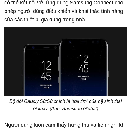
có thể kết nối với ứng dụng Samsung Connect cho
phép người dùng điều khiển và khai thác tính năng
của các thiết bị gia dụng trong nhà.
Bộ đôi Galaxy S8/S8 chính là “trái tim” của hệ sinh thái
Galaxy. (Ảnh: Samsung Global)
Người dùng luôn cảm thấy hứng thú và tiện nghi khi