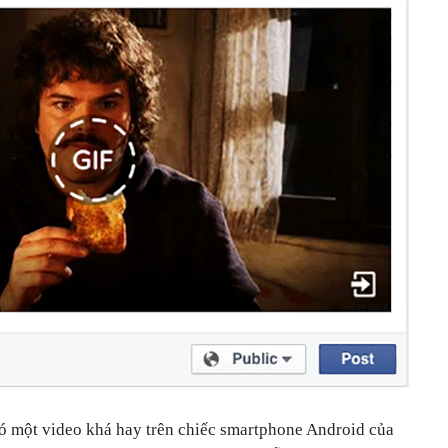
ó một video khá hay trên chiếc smartphone Android của