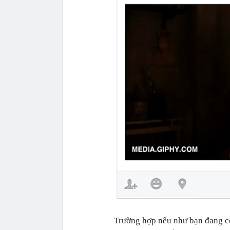
Trường hợp nếu như bạn đang c