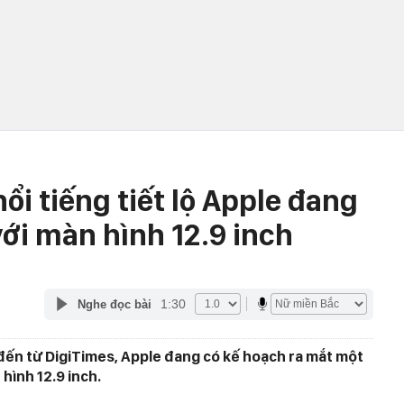
ổi tiếng tiết lộ Apple đang
với màn hình 12.9 inch
1:30
Nghe đọc bài
ến từ DigiTimes, Apple đang có kế hoạch ra mắt một
 hình 12.9 inch.