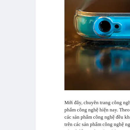
Mới đây, chuyên trang công nghệ
phẩm công nghệ hiện nay. Theo 
các sản phẩm công nghệ đều khôn
trên các sản phẩm công nghệ ng